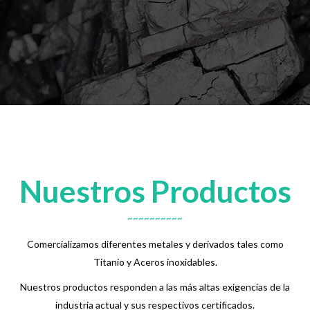
Nuestros Productos
Comercializamos diferentes metales y derivados tales como
Titanio y Aceros inoxidables.
Nuestros productos responden a las más altas exigencias de la
industria actual y sus respectivos certificados.