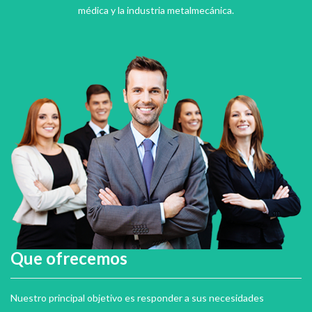
médica y la industria metalmecánica.
Que ofrecemos
Nuestro principal objetivo es responder a sus necesidades