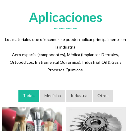
Aplicaciones
Los materiales que ofrecemos se pueden aplicar principalmente en
la industria
Aero espacial (componentes), Médica (Implantes Dentales,
Ortopédicos, Instrumental Quirúrgico), Industrial, Oil & Gas y
Procesos Químicos.
Todos
Medicina
Industria
Otros