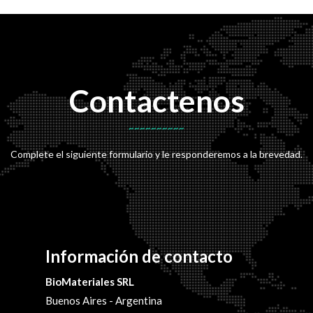
Contactenos
Complete el siguiente formulario y le responderemos a la brevedad.
Información de contacto
BioMateriales SRL
Buenos Aires - Argentina