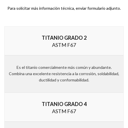
Para solicitar más información técnica, enviar formulario adjunto.
TITANIO GRADO 2
ASTM F67
Es el titanio comercialmente más común y abundante.
Combina una excelente resistencia a la corrosión, soldabilidad,
ductilidad y conformabilidad.
TITANIO GRADO 4
ASTM F67