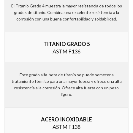
El Titanio Grado 4 muestra la mayor resistencia de todos los
grados de titanio. Combina una excelente resistencia a la
corrosión con una buena confortabilidad y soldabilidad.
TITANIO GRADO 5
ASTM F136
Este grado alfa-beta de titanio se puede someter a
tratamiento térmico para una mayor fuerza y ofrece una alta
resistencia a la corrosión. Ofrece alta fuerza con un peso
ligero.
ACERO INOXIDABLE
ASTM F138