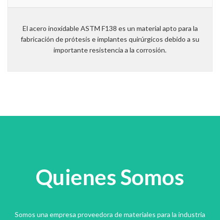
El acero inoxidable ASTM F138 es un material apto para la
fabricación de prótesis e implantes quirúrgicos debido a su
importante resistencia a la corrosión.
Quienes Somos
Somos una empresa proveedora de materiales para la industria