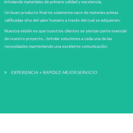
brindando materiales de primera calidad y excelencia.
Un buen producto final no solamente nace de materias primas
calificadas sino del valor humano a través del cual se adquieren.
Nuestra misión es que nuestros clientes se sientan parte esencial
de nuestro proyecto… brindar soluciones a cada una de las
necesidades manteniendo una excelente comunicación.
EXPERIENCIA + RAPIDEZ: MEJOR SERVICIO